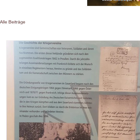
Alle Beiträge